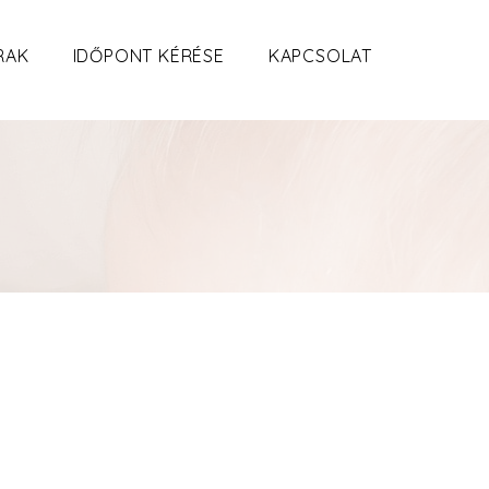
RAK
IDŐPONT KÉRÉSE
KAPCSOLAT