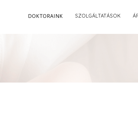
DOKTORAINK
SZOLGÁLTATÁSOK
Á