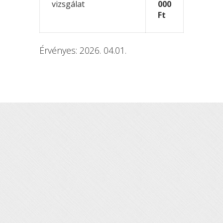
vizsgálat
000
Ft
Érvényes: 2026. 04.01.