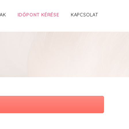
AK
IDŐPONT KÉRÉSE
KAPCSOLAT