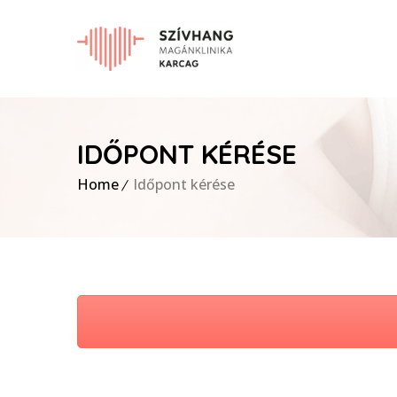
IDŐPONT KÉRÉSE
Home
Időpont kérése