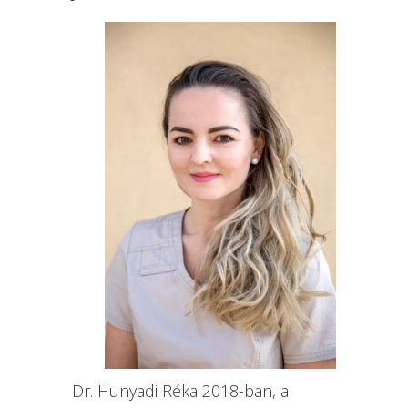
Dr. Hunyadi Réka 2018-ban, a