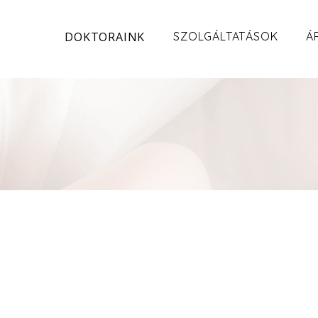
DOKTORAINK
SZOLGÁLTATÁSOK
Á