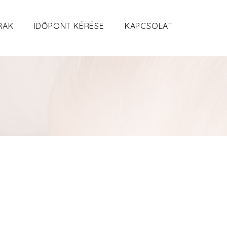
RAK
IDŐPONT KÉRÉSE
KAPCSOLAT