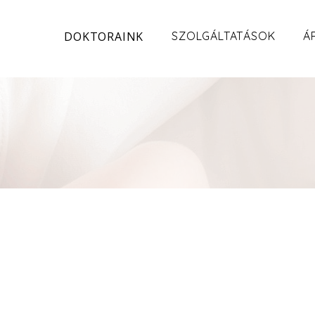
DOKTORAINK
SZOLGÁLTATÁSOK
Á