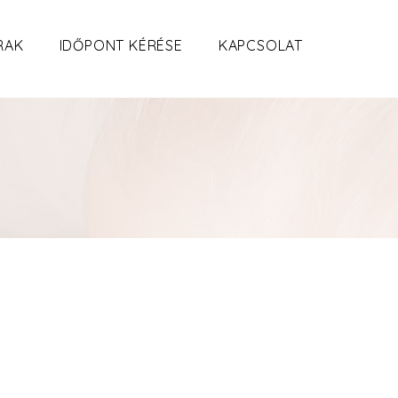
RAK
IDŐPONT KÉRÉSE
KAPCSOLAT