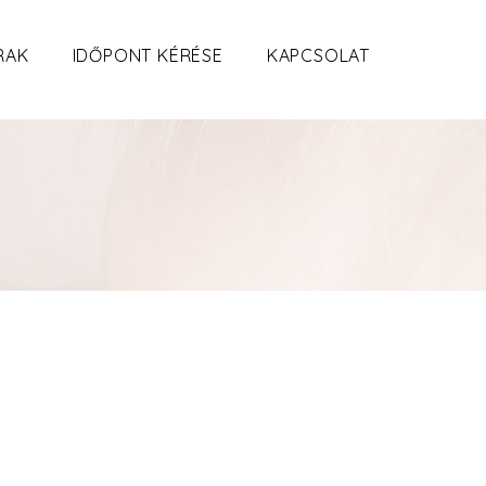
RAK
IDŐPONT KÉRÉSE
KAPCSOLAT