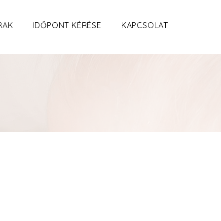
RAK
IDŐPONT KÉRÉSE
KAPCSOLAT