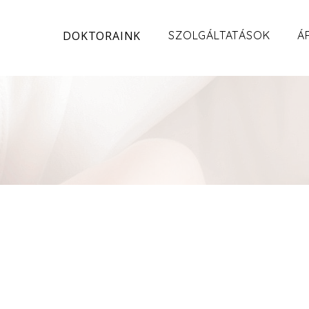
DOKTORAINK
SZOLGÁLTATÁSOK
Á