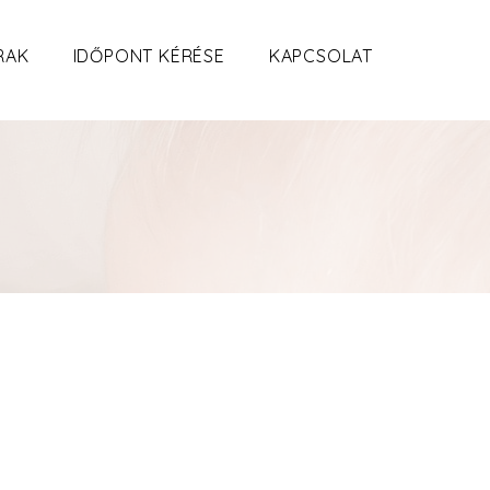
RAK
IDŐPONT KÉRÉSE
KAPCSOLAT